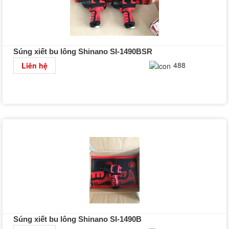
Súng xiết bu lông Shinano SI-1490BSR
Chi tiết
488
Liên hệ
Súng xiết bu lông Shinano SI-1490B